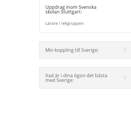
Uppdrag inom Svenska
skolan Stuttgart:
Lärare i lekgruppen
Min koppling till Sverige:
Vad är i dina ögon det bästa
med Sverige: