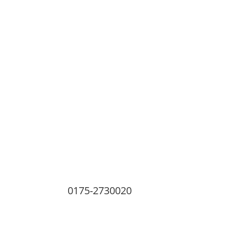
0175-2730020