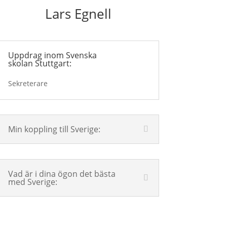
Lars Egnell
Uppdrag inom Svenska
skolan Stuttgart:
Sekreterare
Min koppling till Sverige:
Vad är i dina ögon det bästa
med Sverige: