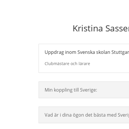
Kristina Sass
Uppdrag inom Svenska skolan Stuttgar
Clubmästare och lärare
Min koppling till Sverige:
Vad är i dina ögon det bästa med Sveri