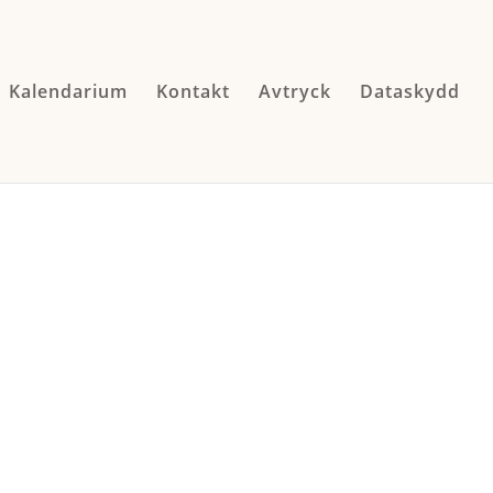
Kalendarium
Kontakt
Avtryck
Dataskydd