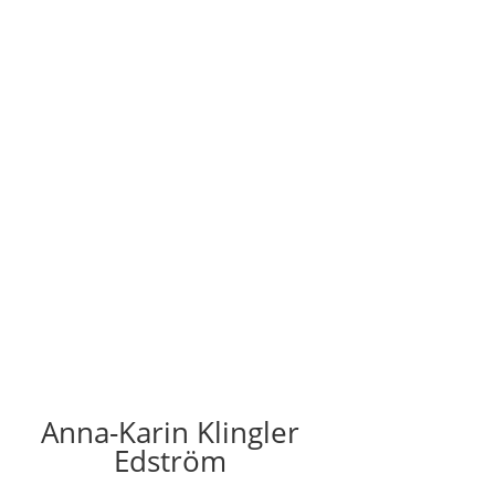
Anna-Karin Klingler
Edström