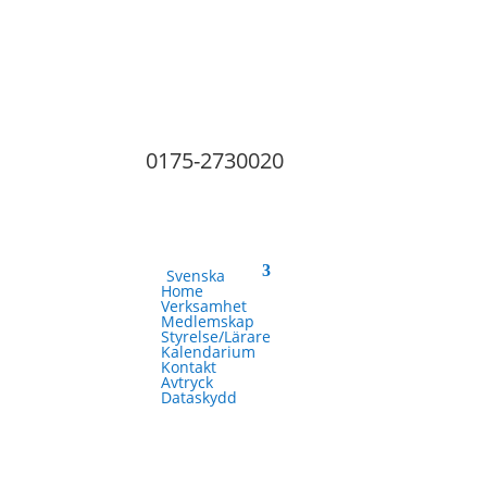
0175-2730020
Svenska
Home
Verksamhet
Medlemskap
Styrelse/Lärare
Kalendarium
Kontakt
Avtryck
Dataskydd