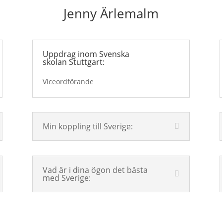
Jenny Ärlemalm
Uppdrag inom Svenska
skolan Stuttgart:
Viceordförande
Min koppling till Sverige:
Vad är i dina ögon det bästa
med Sverige: