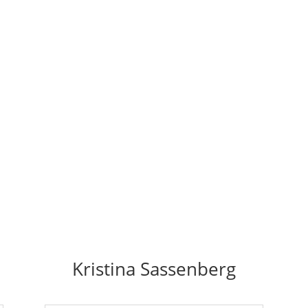
Kristina Sassenberg