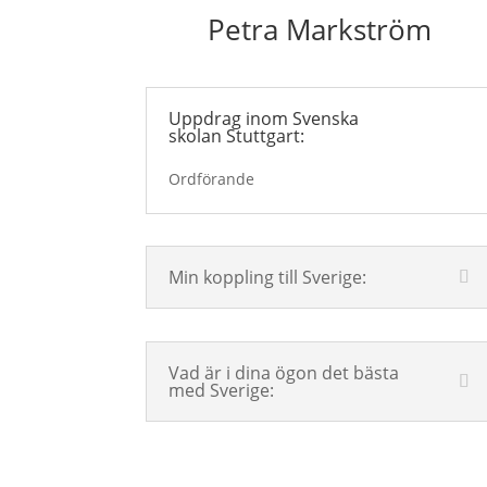
Petra Markström
Uppdrag inom Svenska
skolan Stuttgart:
Ordförande
Min koppling till Sverige:
Vad är i dina ögon det bästa
med Sverige: