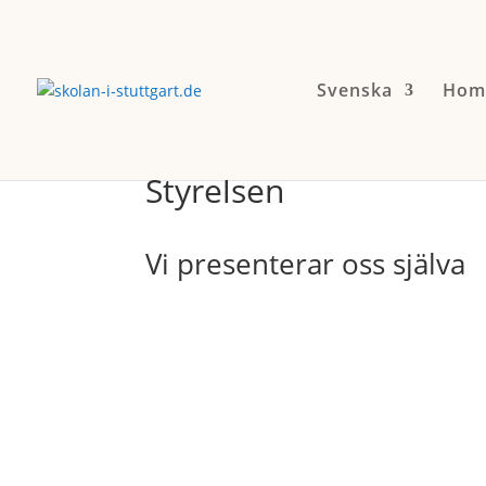
Svenska
Hom
Styrelsen
Vi presenterar oss själva