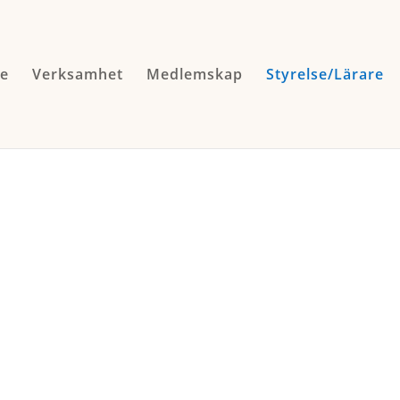
e
Verksamhet
Medlemskap
Styrelse/Lärare