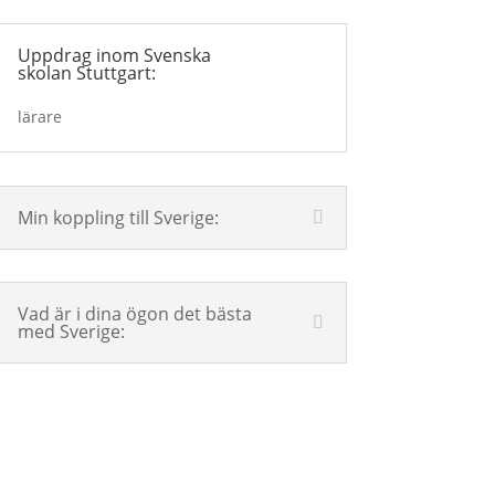
Uppdrag inom Svenska
skolan Stuttgart:
lärare
Min koppling till Sverige:
Vad är i dina ögon det bästa
med Sverige: