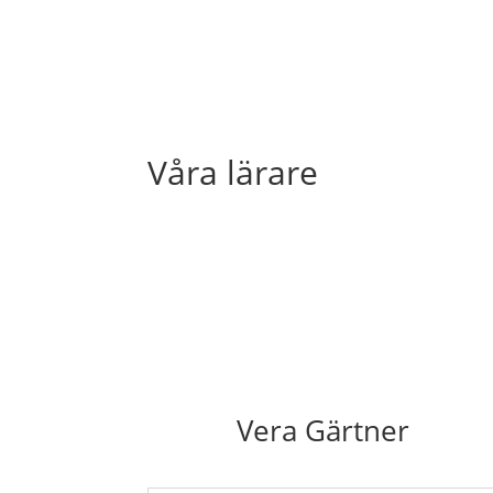
Våra lärare
Vera Gärtner