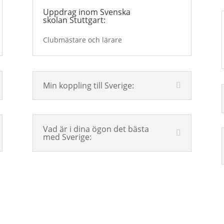
Uppdrag inom Svenska
skolan Stuttgart:
Clubmästare och lärare
Min koppling till Sverige:
Vad är i dina ögon det bästa
med Sverige: